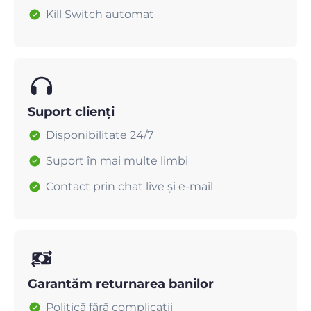
Kill Switch automat
Suport clienți
Disponibilitate 24/7
Suport în mai multe limbi
Contact prin chat live și e-mail
Garantăm returnarea banilor
Politică fără complicații