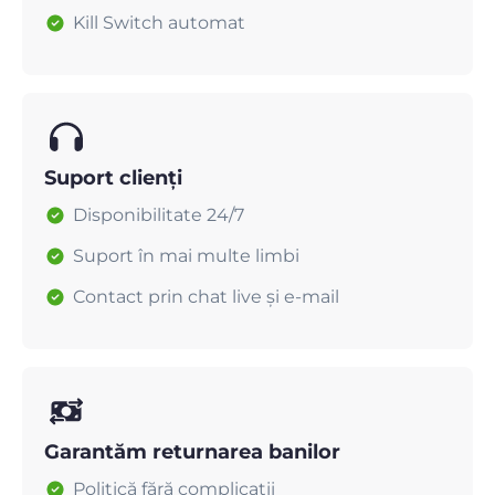
Kill Switch automat
Suport clienți
Disponibilitate 24/7
Suport în mai multe limbi
Contact prin chat live și e-mail
Garantăm returnarea banilor
Politică fără complicații