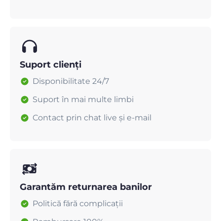
Suport clienți
Disponibilitate 24/7
Suport în mai multe limbi
Contact prin chat live și e-mail
Garantăm returnarea banilor
Politică fără complicații