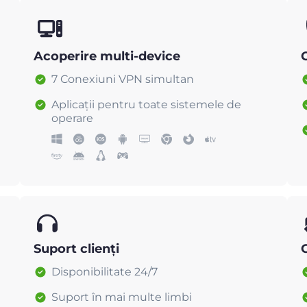
Acoperire multi-device
C
7 Conexiuni VPN simultan
Aplicații pentru toate sistemele de
operare
Suport clienți
Disponibilitate 24/7
Suport în mai multe limbi