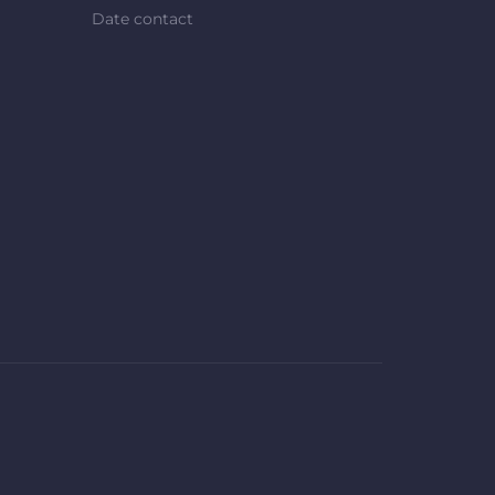
Date contact