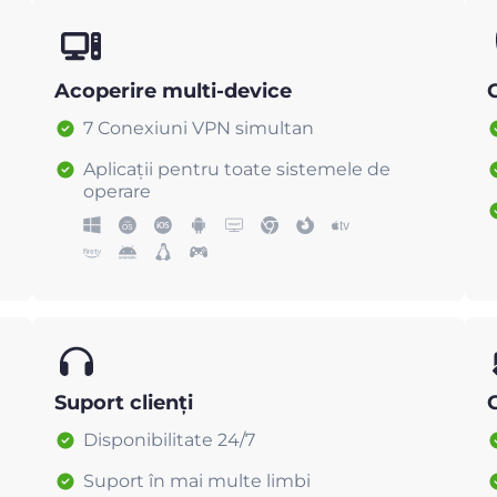
Acoperire multi-device
C
7 Conexiuni VPN simultan
Aplicații pentru toate sistemele de
operare
Suport clienți
Disponibilitate 24/7
Suport în mai multe limbi