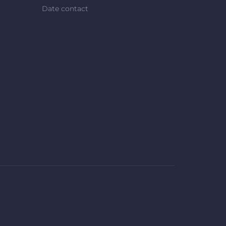
Date contact