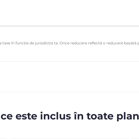
 taxe în funcție de jurisdicția ta. Orice reducere reflectă o reducere bazată p
 ce este inclus în toate plan