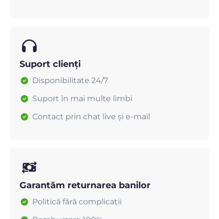
Suport clienți
Disponibilitate 24/7
Suport în mai multe limbi
Contact prin chat live și e-mail
Garantăm returnarea banilor
Politică fără complicații