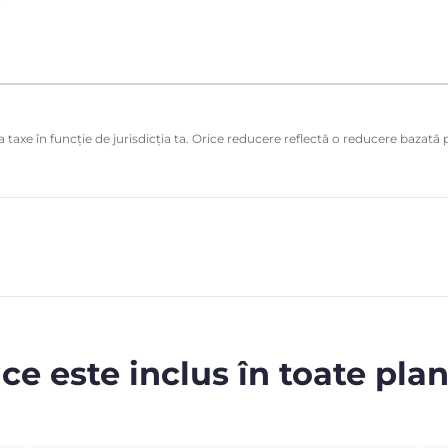
 taxe în funcție de jurisdicția ta. Orice reducere reflectă o reducere bazată p
 ce este inclus în toate plan