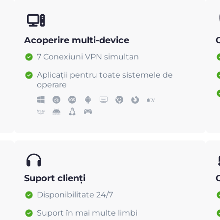
Acoperire multi-device
C
7 Conexiuni VPN simultan
Aplicații pentru toate sistemele de
operare
Suport clienți
Disponibilitate 24/7
Suport în mai multe limbi