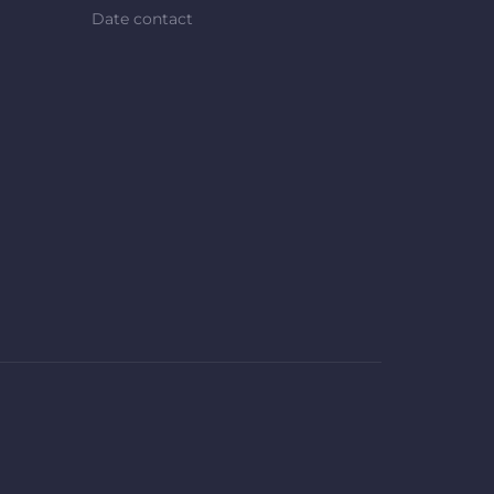
Date contact