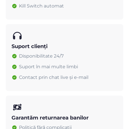
Kill Switch automat
Suport clienți
Disponibilitate 24/7
Suport în mai multe limbi
Contact prin chat live și e-mail
Garantăm returnarea banilor
Politică fără complicații