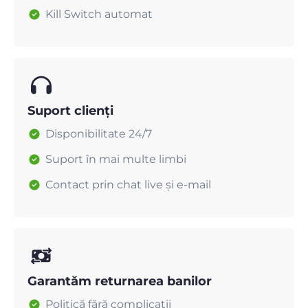
Kill Switch automat
Suport clienți
Disponibilitate 24/7
Suport în mai multe limbi
Contact prin chat live și e-mail
Garantăm returnarea banilor
Politică fără complicații