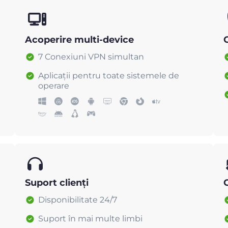
Acoperire multi-device
C
7 Conexiuni VPN simultan
Aplicații pentru toate sistemele de
operare
Suport clienți
Disponibilitate 24/7
Suport în mai multe limbi