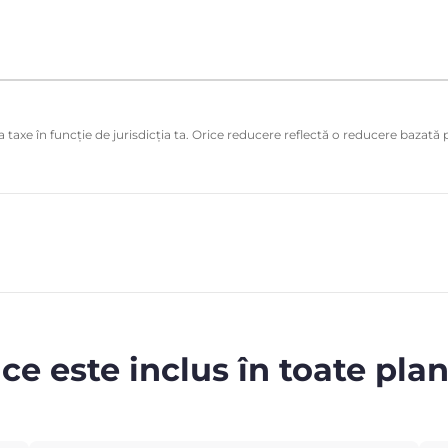
 taxe în funcție de jurisdicția ta. Orice reducere reflectă o reducere bazată p
 ce este inclus în toate plan