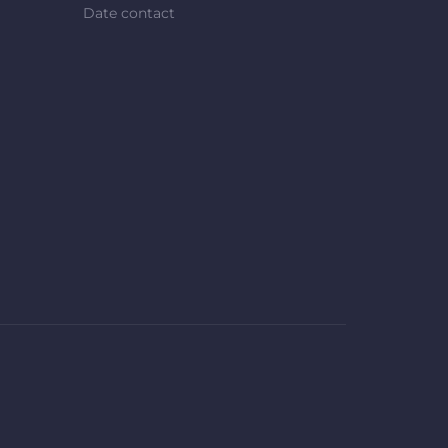
Date contact