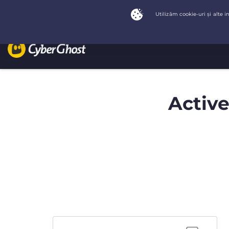
Active