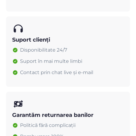
Suport clienți
Disponibilitate 24/7
Suport în mai multe limbi
Contact prin chat live și e-mail
Garantăm returnarea banilor
Politică fără complicații