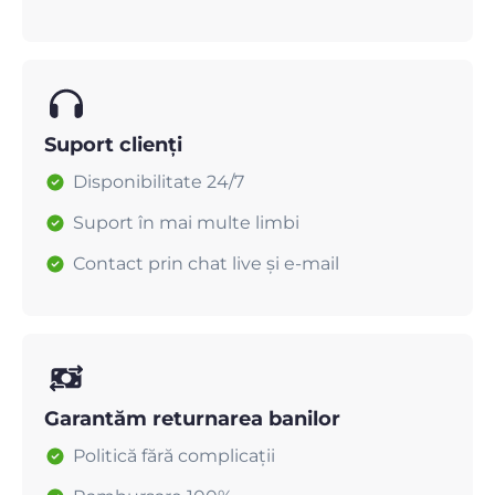
Suport clienți
Disponibilitate 24/7
Suport în mai multe limbi
Contact prin chat live și e-mail
Garantăm returnarea banilor
Politică fără complicații