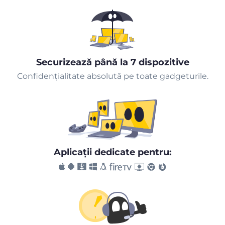
Securizează până la 7 dispozitive
Confidențialitate absolută pe toate gadgeturile.
Aplicaţii dedicate pentru: