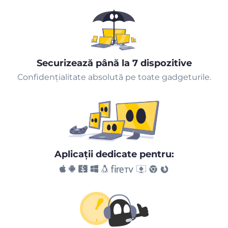
Securizează până la 7 dispozitive
Confidențialitate absolută pe toate gadgeturile.
Aplicaţii dedicate pentru: