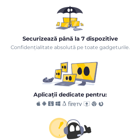
Securizează până la 7 dispozitive
Confidențialitate absolută pe toate gadgeturile.
Aplicaţii dedicate pentru: