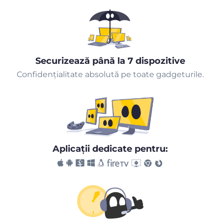
Securizează până la 7 dispozitive
Confidențialitate absolută pe toate gadgeturile.
Aplicaţii dedicate pentru: