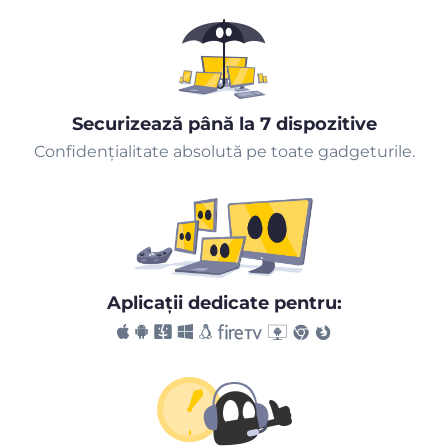
Securizează până la 7 dispozitive
Confidențialitate absolută pe toate gadgeturile.
Aplicaţii dedicate pentru: