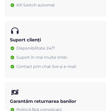
Kill Switch automat
Suport clienți
Disponibilitate 24/7
Suport în mai multe limbi
Contact prin chat live și e-mail
Garantăm returnarea banilor
Politică fără complicații