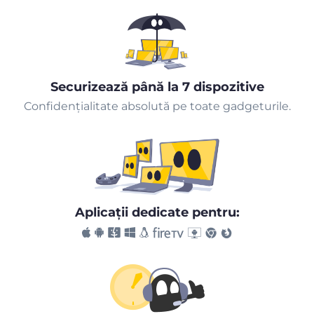
Securizează până la 7 dispozitive
Confidențialitate absolută pe toate gadgeturile.
Aplicaţii dedicate pentru: