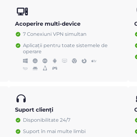
Acoperire multi-device
C
7 Conexiuni VPN simultan
Aplicații pentru toate sistemele de
operare
Suport clienți
Disponibilitate 24/7
Suport în mai multe limbi