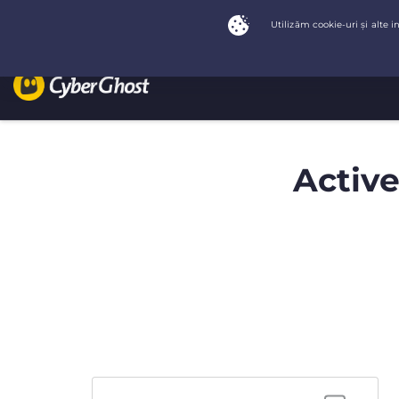
Active