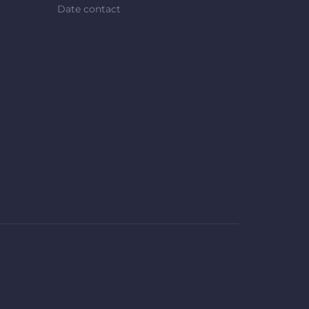
Date contact