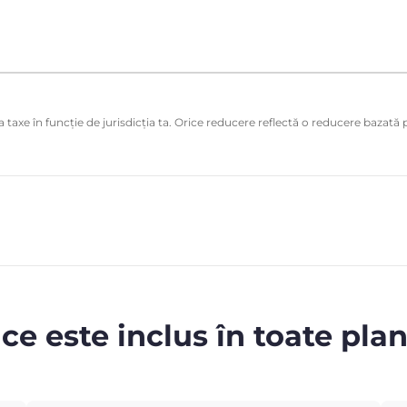
 taxe în funcție de jurisdicția ta. Orice reducere reflectă o reducere bazată p
 ce este inclus în toate plan