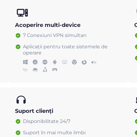
Acoperire multi-device
C
7 Conexiuni VPN simultan
Aplicații pentru toate sistemele de
operare
Suport clienți
Disponibilitate 24/7
Suport în mai multe limbi