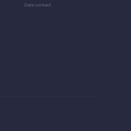
Date contact