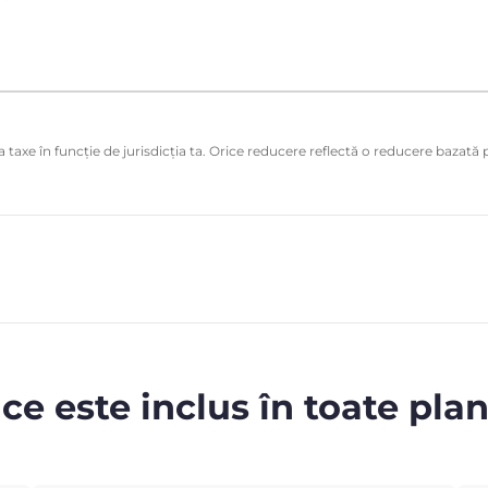
 taxe în funcție de jurisdicția ta. Orice reducere reflectă o reducere bazată p
 ce este inclus în toate plan