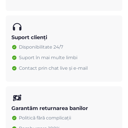
Suport clienți
Disponibilitate 24/7
Suport în mai multe limbi
Contact prin chat live și e-mail
Garantăm returnarea banilor
Politică fără complicații