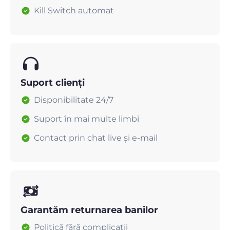
Kill Switch automat
Suport clienți
Disponibilitate 24/7
Suport în mai multe limbi
Contact prin chat live și e-mail
Garantăm returnarea banilor
Politică fără complicații