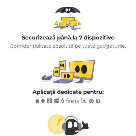
Securizează până la 7 dispozitive
Confidențialitate absolută pe toate gadgeturile.
Aplicaţii dedicate pentru: