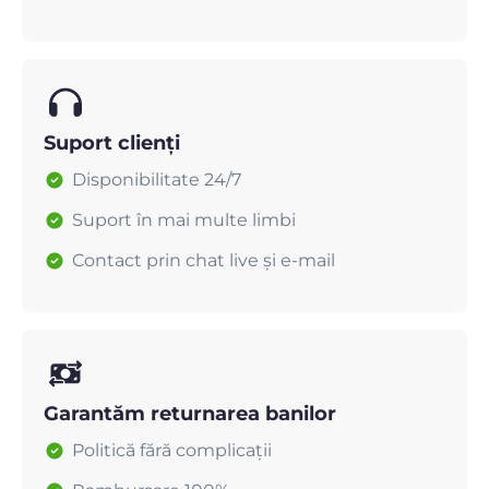
Suport clienți
Disponibilitate 24/7
Suport în mai multe limbi
Contact prin chat live și e-mail
Garantăm returnarea banilor
Politică fără complicații