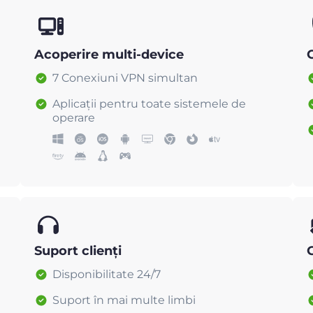
Acoperire multi-device
C
7 Conexiuni VPN simultan
Aplicații pentru toate sistemele de
operare
Suport clienți
Disponibilitate 24/7
Suport în mai multe limbi