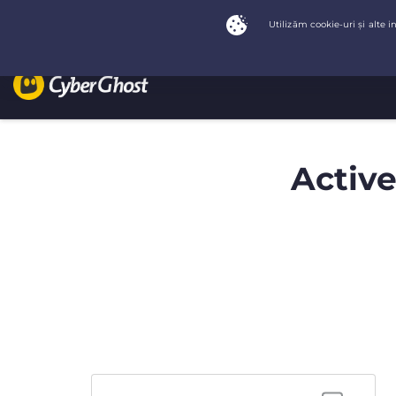
Active