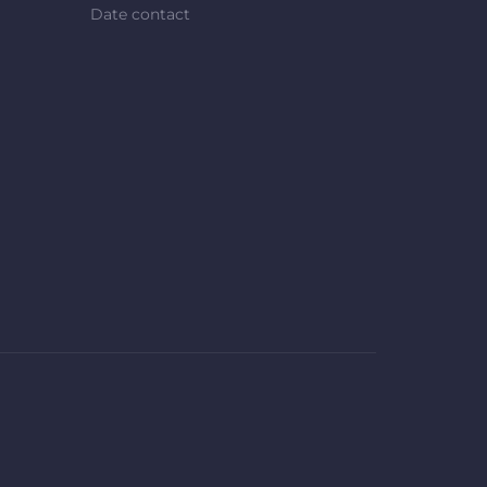
Date contact