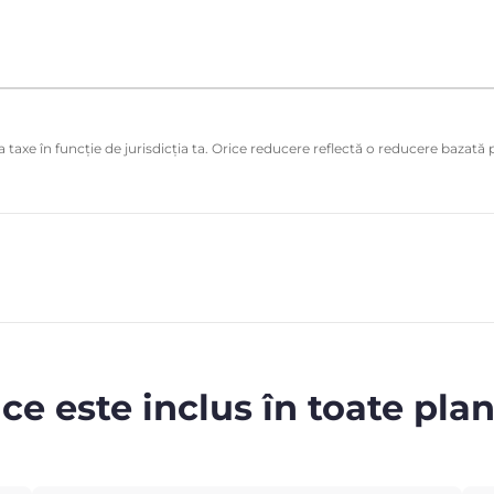
 taxe în funcție de jurisdicția ta. Orice reducere reflectă o reducere bazată p
 ce este inclus în toate plan