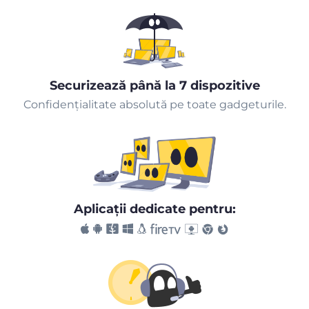
Securizează până la 7 dispozitive
Confidențialitate absolută pe toate gadgeturile.
Aplicaţii dedicate pentru: