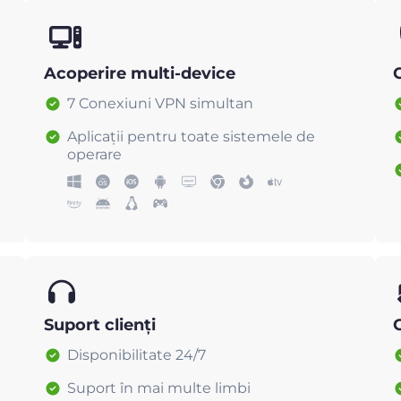
Acoperire multi-device
C
7 Conexiuni VPN simultan
Aplicații pentru toate sistemele de
operare
Suport clienți
Disponibilitate 24/7
Suport în mai multe limbi