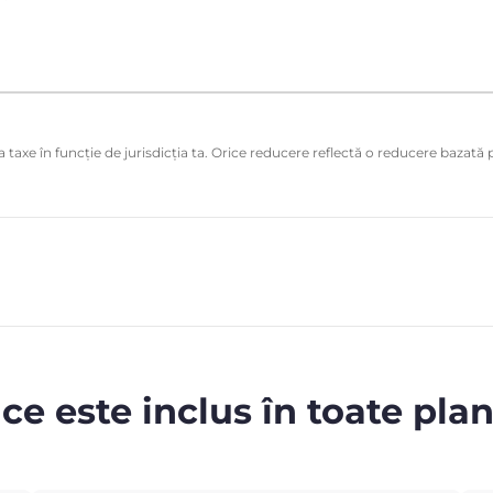
 taxe în funcție de jurisdicția ta. Orice reducere reflectă o reducere bazată p
 ce este inclus în toate plan