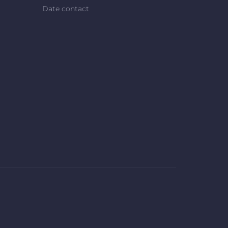
Date contact