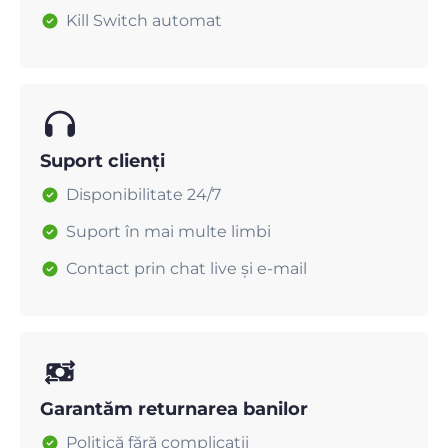
Kill Switch automat
Suport clienți
Disponibilitate 24/7
Suport în mai multe limbi
Contact prin chat live și e-mail
Garantăm returnarea banilor
Politică fără complicații