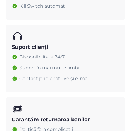
Kill Switch automat
Suport clienți
Disponibilitate 24/7
Suport în mai multe limbi
Contact prin chat live și e-mail
Garantăm returnarea banilor
Politică fără complicații