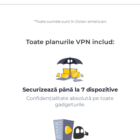
*Toate sumele sunt în Dolari americani
Toate planurile VPN includ:
Securizează până la 7 dispozitive
Confidențialitate absolută pe toate
gadgeturile.