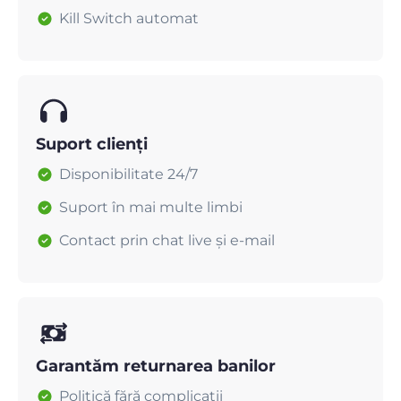
Kill Switch automat
Suport clienți
Disponibilitate 24/7
Suport în mai multe limbi
Contact prin chat live și e-mail
Garantăm returnarea banilor
Politică fără complicații