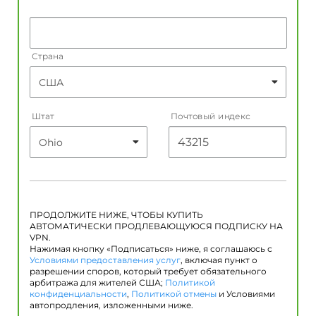
Страна
Штат
Почтовый индекс
ПРОДОЛЖИТЕ НИЖЕ, ЧТОБЫ КУПИТЬ
АВТОМАТИЧЕСКИ ПРОДЛЕВАЮЩУЮСЯ ПОДПИСКУ НА
VPN.
Нажимая кнопку «Подписаться» ниже, я соглашаюсь с
Условиями предоставления услуг
, включая пункт о
разрешении споров, который требует обязательного
арбитража для жителей США;
Политикой
конфиденциальности
,
Политикой отмены
и Условиями
автопродления, изложенными ниже.