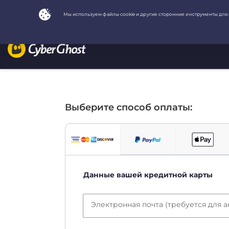
Выберите способ оплаты:
Данные вашей кредитной карты