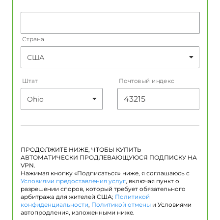
Страна
Штат
Почтовый индекс
ПРОДОЛЖИТЕ НИЖЕ, ЧТОБЫ КУПИТЬ
АВТОМАТИЧЕСКИ ПРОДЛЕВАЮЩУЮСЯ ПОДПИСКУ НА
VPN.
Нажимая кнопку «Подписаться» ниже, я соглашаюсь с
Условиями предоставления услуг
, включая пункт о
разрешении споров, который требует обязательного
арбитража для жителей США;
Политикой
конфиденциальности
,
Политикой отмены
и Условиями
автопродления, изложенными ниже.