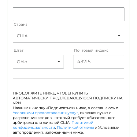
Страна
Штат
Почтовый индекс
ПРОДОЛЖИТЕ НИЖЕ, ЧТОБЫ КУПИТЬ
АВТОМАТИЧЕСКИ ПРОДЛЕВАЮЩУЮСЯ ПОДПИСКУ НА
VPN.
Нажимая кнопку «Подписаться» ниже, я соглашаюсь с
Условиями предоставления услуг
, включая пункт о
разрешении споров, который требует обязательного
арбитража для жителей США;
Политикой
конфиденциальности
,
Политикой отмены
и Условиями
автопродления, изложенными ниже.