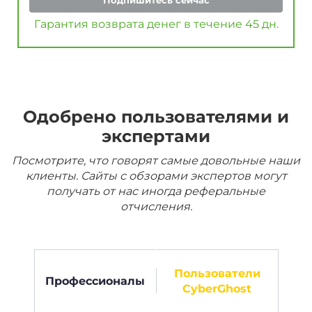
Подпишитесь сейчас
Гарантия возврата денег в течение 45 дн.
Одобрено пользователями и
экспертами
Посмотрите, что говорят самые довольные наши
клиенты. Сайты с обзорами экспертов могут
получать от нас иногда реферальные
отчисления.
Пользователи
Профессионалы
CyberGhost