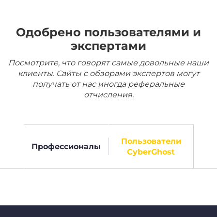
Одобрено пользователями и
экспертами
Посмотрите, что говорят самые довольные наши
клиенты. Сайты с обзорами экспертов могут
получать от нас иногда реферальные
отчисления.
Пользователи
Профессионалы
CyberGhost