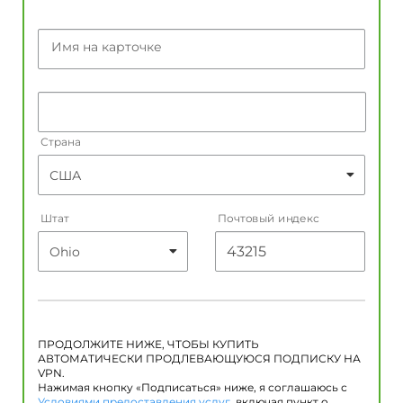
Имя на карточке
Страна
Штат
Почтовый индекс
ПРОДОЛЖИТЕ НИЖЕ, ЧТОБЫ КУПИТЬ
АВТОМАТИЧЕСКИ ПРОДЛЕВАЮЩУЮСЯ ПОДПИСКУ НА
VPN.
Нажимая кнопку «Подписаться» ниже, я соглашаюсь с
Условиями предоставления услуг
, включая пункт о