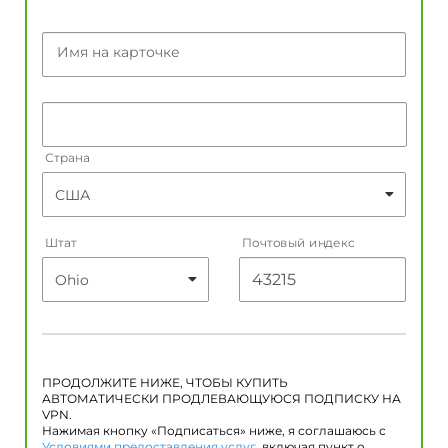
Имя на карточке
Страна
Штат
Почтовый индекс
ПРОДОЛЖИТЕ НИЖЕ, ЧТОБЫ КУПИТЬ
АВТОМАТИЧЕСКИ ПРОДЛЕВАЮЩУЮСЯ ПОДПИСКУ НА
VPN.
Нажимая кнопку «Подписаться» ниже, я соглашаюсь с
Условиями предоставления услуг
, включая пункт о