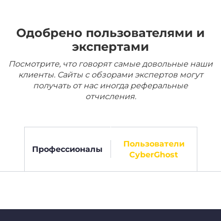
Одобрено пользователями и
экспертами
Посмотрите, что говорят самые довольные наши
клиенты. Сайты с обзорами экспертов могут
получать от нас иногда реферальные
отчисления.
Пользователи
Профессионалы
CyberGhost