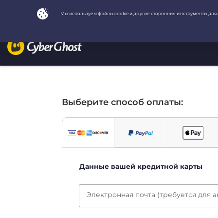
Выберите способ оплаты:
Данные вашей кредитной карты