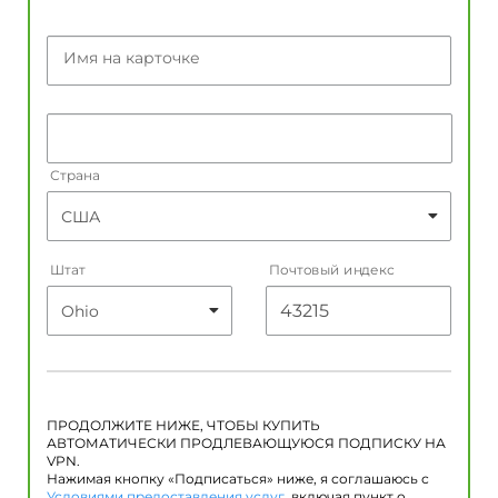
Имя на карточке
Страна
Штат
Почтовый индекс
ПРОДОЛЖИТЕ НИЖЕ, ЧТОБЫ КУПИТЬ
АВТОМАТИЧЕСКИ ПРОДЛЕВАЮЩУЮСЯ ПОДПИСКУ НА
VPN.
Нажимая кнопку «Подписаться» ниже, я соглашаюсь с
Условиями предоставления услуг
, включая пункт о