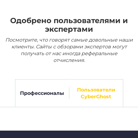
Одобрено пользователями и
экспертами
Посмотрите, что говорят самые довольные наши
клиенты. Сайты с обзорами экспертов могут
получать от нас иногда реферальные
отчисления.
Пользователи
Профессионалы
CyberGhost