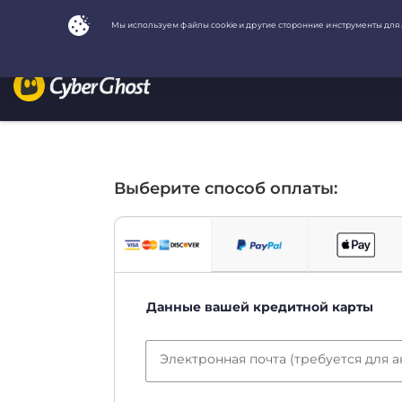
Выберите способ оплаты:
Данные вашей кредитной карты