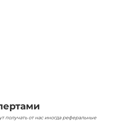
пертами
ут получать от нас иногда реферальные