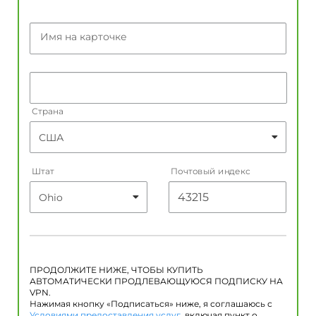
Имя на карточке
Страна
Штат
Почтовый индекс
ПРОДОЛЖИТЕ НИЖЕ, ЧТОБЫ КУПИТЬ
АВТОМАТИЧЕСКИ ПРОДЛЕВАЮЩУЮСЯ ПОДПИСКУ НА
VPN.
Нажимая кнопку «Подписаться» ниже, я соглашаюсь с
Условиями предоставления услуг
, включая пункт о