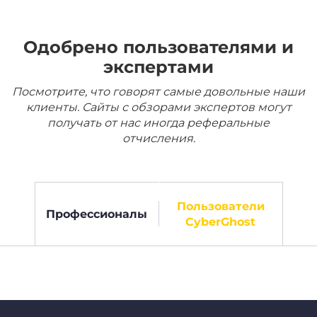
Одобрено пользователями и
экспертами
Посмотрите, что говорят самые довольные наши
клиенты. Сайты с обзорами экспертов могут
получать от нас иногда реферальные
отчисления.
Пользователи
Профессионалы
CyberGhost