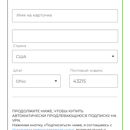
Имя на карточке
Страна
Штат
Почтовый индекс
ПРОДОЛЖИТЕ НИЖЕ, ЧТОБЫ КУПИТЬ
АВТОМАТИЧЕСКИ ПРОДЛЕВАЮЩУЮСЯ ПОДПИСКУ НА
VPN.
Нажимая кнопку «Подписаться» ниже, я соглашаюсь с
Условиями предоставления услуг
, включая пункт о