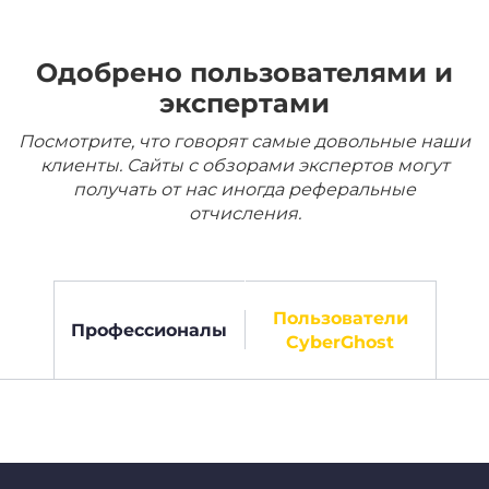
Одобрено пользователями и
экспертами
Посмотрите, что говорят самые довольные наши
клиенты. Сайты с обзорами экспертов могут
получать от нас иногда реферальные
отчисления.
Пользователи
Профессионалы
CyberGhost