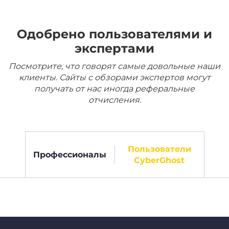
Одобрено пользователями и
экспертами
Посмотрите, что говорят самые довольные наши
клиенты. Сайты с обзорами экспертов могут
получать от нас иногда реферальные
отчисления.
Пользователи
Профессионалы
CyberGhost