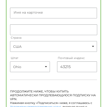
Имя на карточке
Страна
Штат
Почтовый индекс
ПРОДОЛЖИТЕ НИЖЕ, ЧТОБЫ КУПИТЬ
АВТОМАТИЧЕСКИ ПРОДЛЕВАЮЩУЮСЯ ПОДПИСКУ НА
VPN.
Нажимая кнопку «Подписаться» ниже, я соглашаюсь с
Условиями предоставления услуг
, включая пункт о