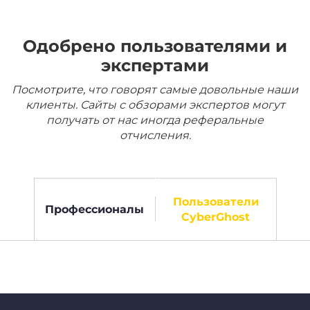
Одобрено пользователями и
экспертами
Посмотрите, что говорят самые довольные наши
клиенты. Сайты с обзорами экспертов могут
получать от нас иногда реферальные
отчисления.
Пользователи
Профессионалы
CyberGhost