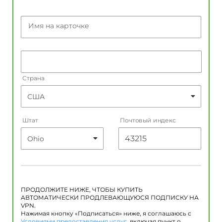
Имя на карточке
Страна
Штат
Почтовый индекс
ПРОДОЛЖИТЕ НИЖЕ, ЧТОБЫ КУПИТЬ
АВТОМАТИЧЕСКИ ПРОДЛЕВАЮЩУЮСЯ ПОДПИСКУ НА
VPN.
Нажимая кнопку «Подписаться» ниже, я соглашаюсь с
Условиями предоставления услуг
, включая пункт о