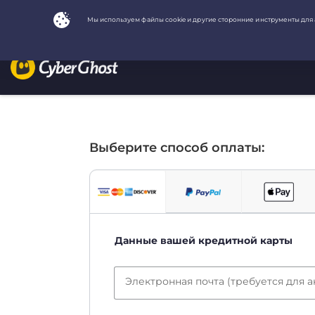
Выберите способ оплаты:
Данные вашей кредитной карты