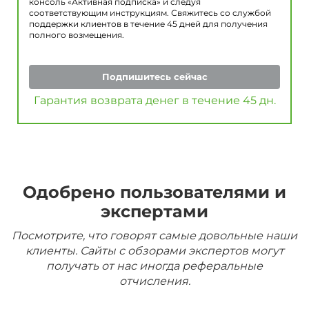
консоль «Активная подписка» и следуя
соответствующим инструкциям. Свяжитесь со службой
поддержки клиентов в течение 45 дней для получения
полного возмещения.
Подпишитесь сейчас
Гарантия возврата денег в течение 45 дн.
Одобрено пользователями и
экспертами
Посмотрите, что говорят самые довольные наши
клиенты. Сайты с обзорами экспертов могут
получать от нас иногда реферальные
отчисления.