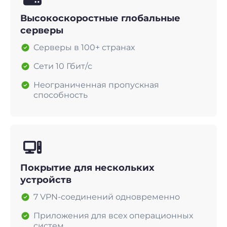
Высокоскоростные глобальные
серверы
Серверы в 100+ странах
Сети 10 Гбит/с
Неограниченная пропускная
способность
Покрытие для нескольких
устройств
7 VPN-соединений одновременно
Приложения для всех операционных
систем