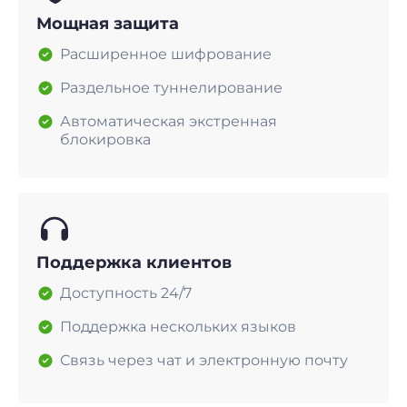
Мощная защита
Расширенное шифрование
Раздельное туннелирование
Автоматическая экстренная
блокировка
Поддержка клиентов
Доступность 24/7
Поддержка нескольких языков
Связь через чат и электронную почту