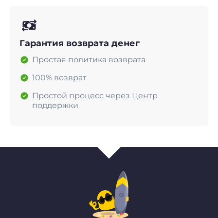
Гарантия возврата денег
Простая политика возврата
100% возврат
Простой процесс через Центр
поддержки