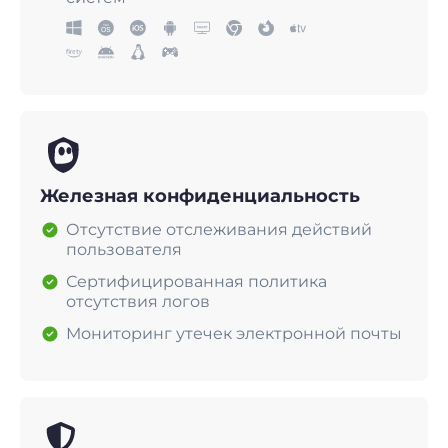
Железная конфиденциальность
Отсутствие отслеживания действий
пользователя
Сертифицированная политика
отсутствия логов
Мониторинг утечек электронной почты