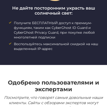
Не дайте посторонним украсть ваш
солнечный свет:
Получите БЕСПЛАТНЫЙ доступ к премиум-
функциям, таким как CyberGhost ID Guard и
CyberGhost Privacy Guard, при покупке любой
многолетней подписки
Воспользуйтесь максимальной скидкой на наш
выделенный IP-адрес
Одобрено пользователями и
экспертами
Посмотрите, что говорят самые довольные наши
клиенты. Сайты с обзорами экспертов могут