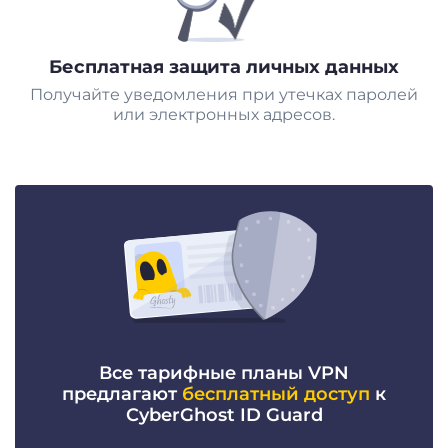
Бесплатная защита личных данных
Получайте уведомления при утечках паролей
или электронных адресов.
Все тарифные планы VPN
предлагают
бесплатный доступ
к
CyberGhost ID Guard