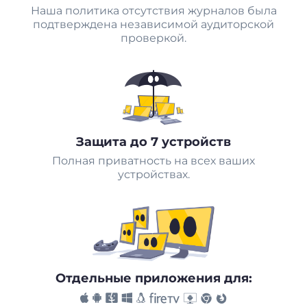
Наша политика отсутствия журналов была
подтверждена независимой аудиторской
проверкой.
Защита до 7 устройств
Полная приватность на всех ваших
устройствах.
Отдельные приложения для: