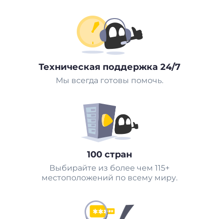
Техническая поддержка 24/7
Мы всегда готовы помочь.
100 стран
Выбирайте из более чем 115+
местоположений по всему миру.