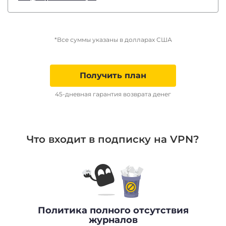
*Все суммы указаны в долларах США
Получить план
45-дневная гарантия возврата денег
Что входит в подписку на VPN?
Политика полного отсутствия
журналов